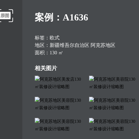
案例：A1636
标签：欧式
地区：新疆维吾尔自治区 阿克苏地区
面积：130 ㎡
说明：美容院设计，要保证品质，同时也要综合考虑其中的服务优势，所以从特定的表现力来看，优品专业定位的基础打造更为优质的装修效果，这就需要一个主体的风格，每种风格所代表的文化和氛围都会有所不同。
相关图片