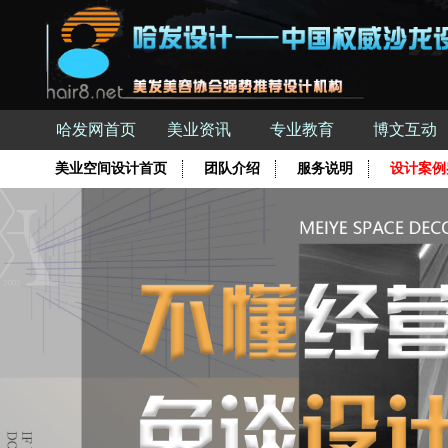
哈发网首页
美业资讯
专业教育
博文互动
美业空间设计首页
团队介绍
服务说明
设计案例