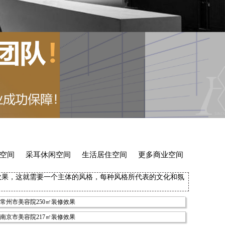
空间
采耳休闲空间
生活居住空间
更多商业空间
效果，这就需要一个主体的风格，每种风格所代表的文化和氛