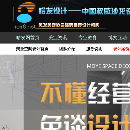
哈发网首页
美业资讯
专业教育
博文互动
美业空间设计首页
团队介绍
服务说明
设计案例